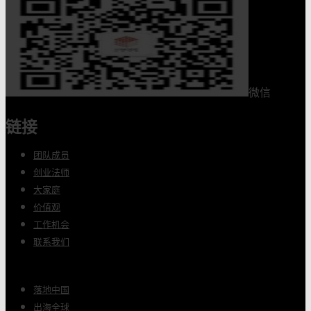
微信
链接
团队成员
创业法师
大家庭
价值观
工作机会
联系我们
落地中国
出海全球