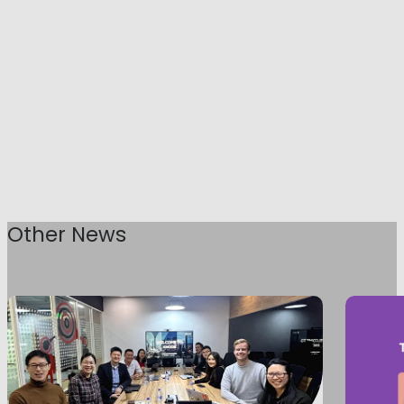
Other News