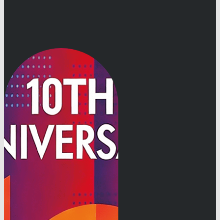
创业与创新
平台
更多XNode相关信息
联系我们