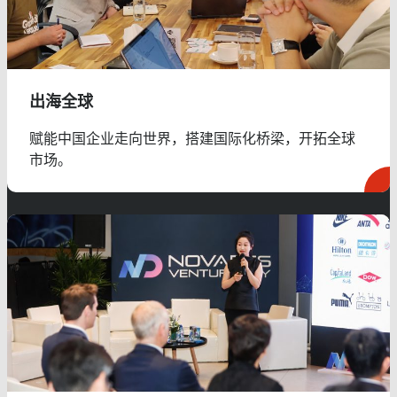
出海全球
赋能中国企业走向世界，搭建国际化桥梁，开拓全球
市场。