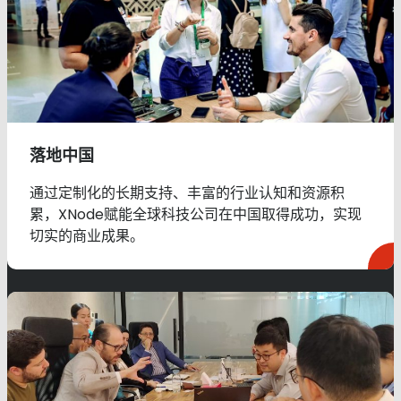
落地中国
通过定制化的长期支持、丰富的行业认知和资源积
累，XNode赋能全球科技公司在中国取得成功，实现
切实的商业成果。