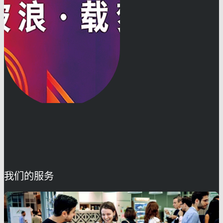
我们的服务