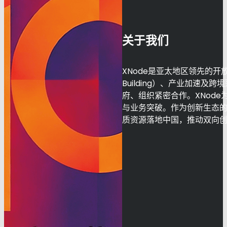
关于我们
XNode是亚太地区领先的开
Building）、产业加速
府、组织紧密合作。XNod
与业务突破。作为创新生态的
质资源落地中国，推动双向