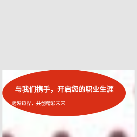
与我们携手，开启您的职业生涯
跨越边界，共创精彩未来