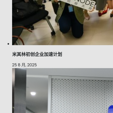
米其林初创企业加速计划
25 8 月, 2025