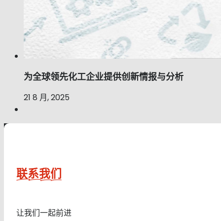
为全球领先化工企业提供创新情报与分析
21 8 月, 2025
联系我们
让我们一起前进