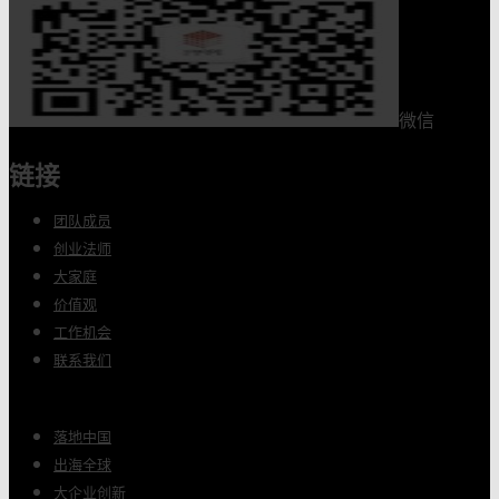
微信
链接
团队成员
创业法师
大家庭
价值观
工作机会
联系我们
落地中国
出海全球
大企业创新