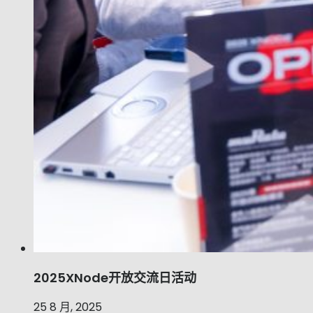
2025XNode开放交流日活动
25 8 月, 2025