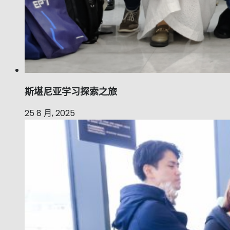
斯堪尼亚学习探索之旅
25 8 月, 2025