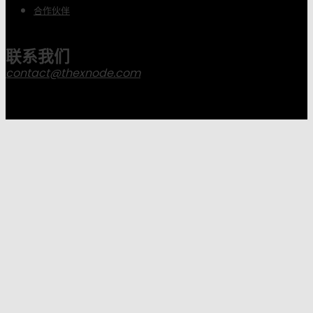
合作伙伴
联系我们
contact@thexnode.com