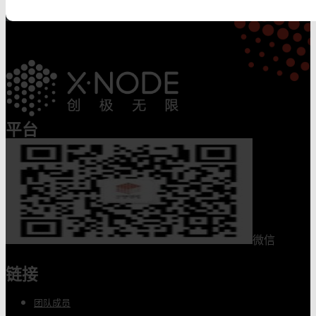
平台
微信
链接
团队成员