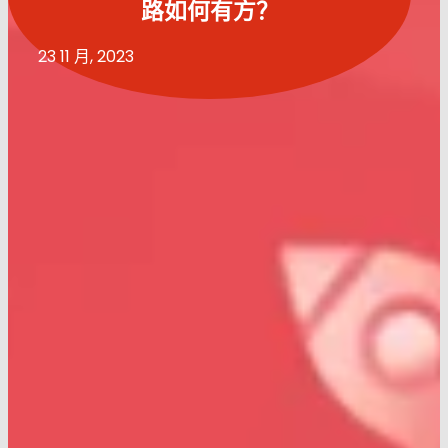
路如何有方？
23 11 月, 2023