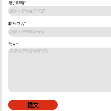
电子邮箱
*
联系电话
*
留言
*