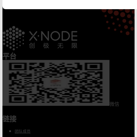
平台
微信
链接
团队成员