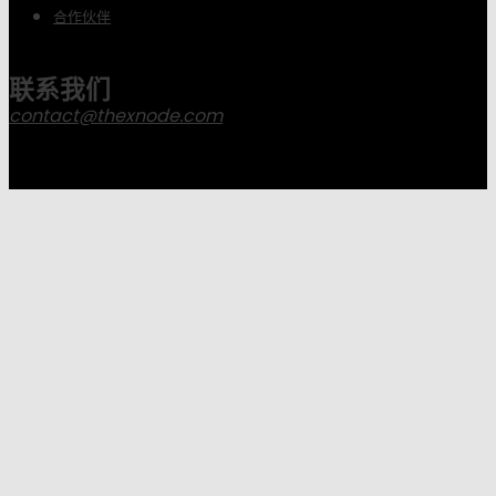
合作伙伴
联系我们
contact@thexnode.com