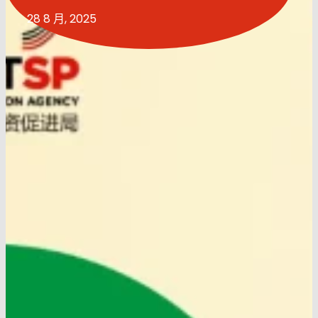
28 8 月, 2025