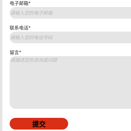
电子邮箱
*
联系电话
*
留言
*