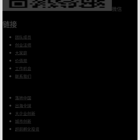
微信
链接
团队成员
创业法师
大家庭
价值观
工作机会
联系我们
落地中国
出海全球
大企业创新
城市创新
超前孵化投资