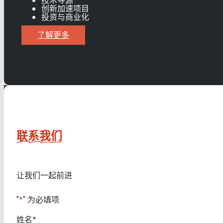
技术寻源
创新加速项目
投资与商业化
了解更多
联系我们
让我们一起前进
"
*
" 为必填项
姓名
*