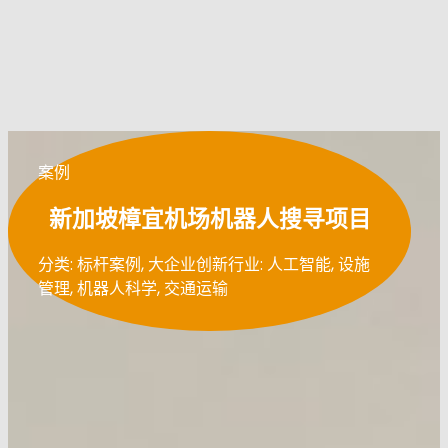
案例
新加坡樟宜机场机器人搜寻项目
分类: 标杆案例, 大企业创新
行业: 人工智能, 设施
管理, 机器人科学, 交通运输