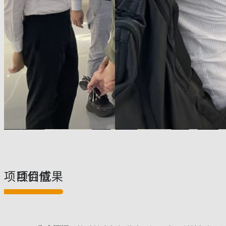
项目价值
项目成果