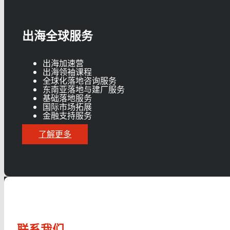
出海全球服务
出海加速营
出海领袖课程
全球化落地咨询服务
东南亚落地与建厂服务
基础落地服务
国际市场拓展
金融支持服务
了解更多
联系我们