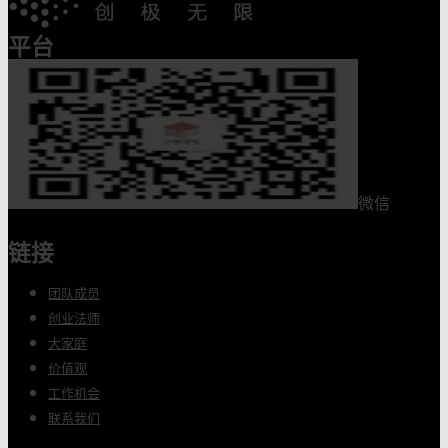
平台
微信
链接
团队成员
创业法师
大家庭
价值观
工作机会
联系我们