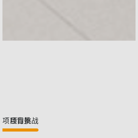
项目背景
项目挑战