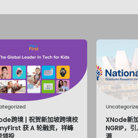
ategorized
Uncategoriz
ode跨境 | 祝贺新加坡跨境校
XNode新
myFirst 获 A 轮融资，祥峰
NGRIP，
资领投
源