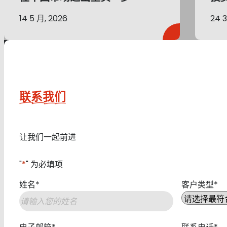
14 5 月, 2026
24 3
联系我们
让我们一起前进
"
*
" 为必填项
姓名
*
客户类型
*
第