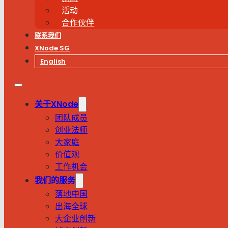
活动
合作伙伴
联系我们
XNode SG
English
关于XNode
团队成员
创业法师
大家庭
价值观
工作机会
我们的服务
落地中国
出海全球
大企业创新