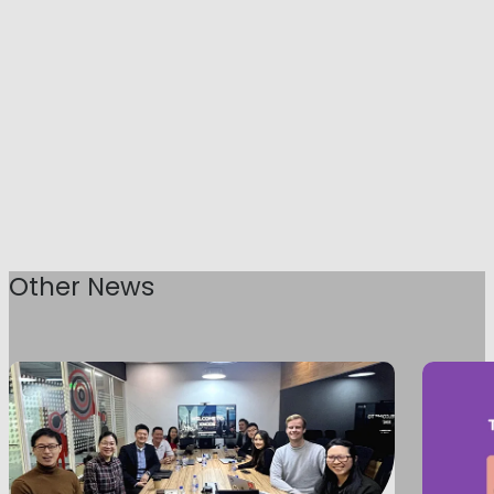
Other News