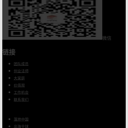
微信
链接
团队成员
创业法师
大家庭
价值观
工作机会
联系我们
落地中国
出海全球